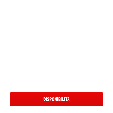
DISPONIBILITÀ