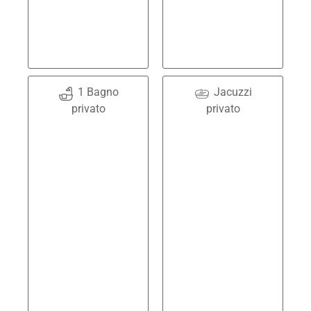
1 Bagno
Jacuzzi
privato
privato