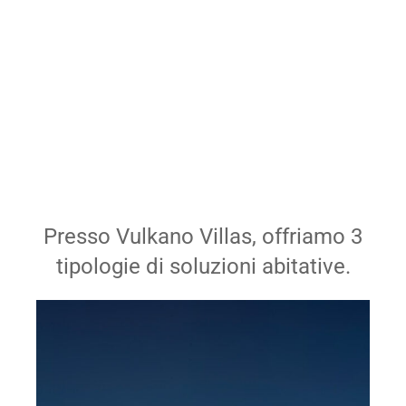
Presso Vulkano Villas, offriamo 3
tipologie di soluzioni abitative.