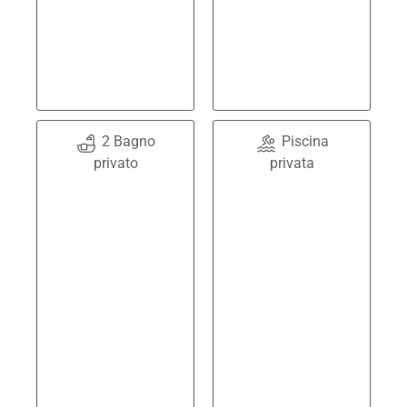
2 Bagno
Piscina
privato
privata