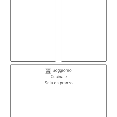
Soggiorno,
Cucina e
Sala da pranzo