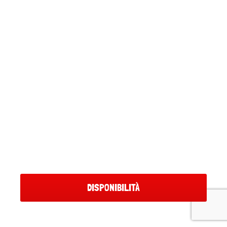
DISPONIBILITÀ