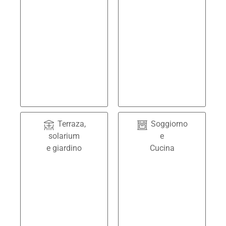
Terraza,
Soggiorno
solarium
e
e giardino
Cucina