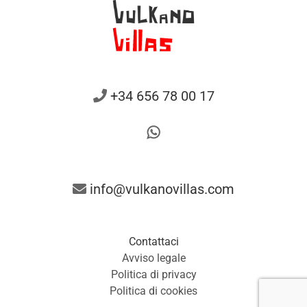
+34 656 78 00 17
info@vulkanovillas.com
Contattaci
Avviso legale
Politica di privacy
Politica di cookies