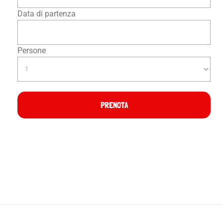
Data di partenza
Persone