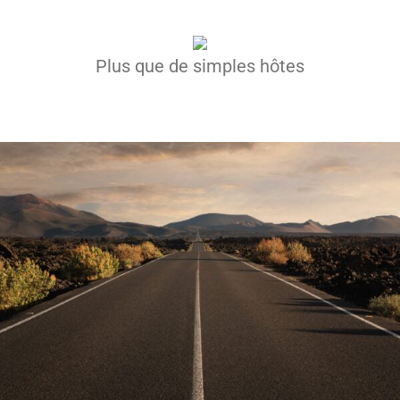
Plus que de simples hôtes