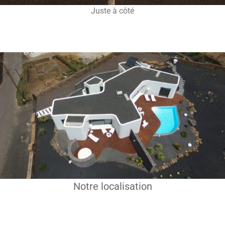
Juste à côté
Notre localisation