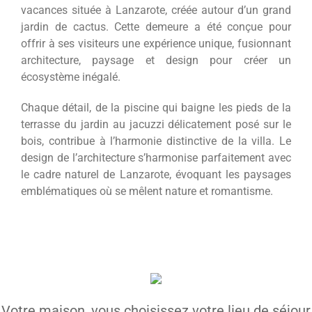
vacances située à Lanzarote, créée autour d’un grand
jardin de cactus. Cette demeure a été conçue pour
offrir à ses visiteurs une expérience unique, fusionnant
architecture, paysage et design pour créer un
écosystème inégalé.
Chaque détail, de la piscine qui baigne les pieds de la
terrasse du jardin au jacuzzi délicatement posé sur le
bois, contribue à l’harmonie distinctive de la villa. Le
design de l’architecture s’harmonise parfaitement avec
le cadre naturel de Lanzarote, évoquant les paysages
emblématiques où se mêlent nature et romantisme.
Votre maison, vous choisissez votre lieu de séjour