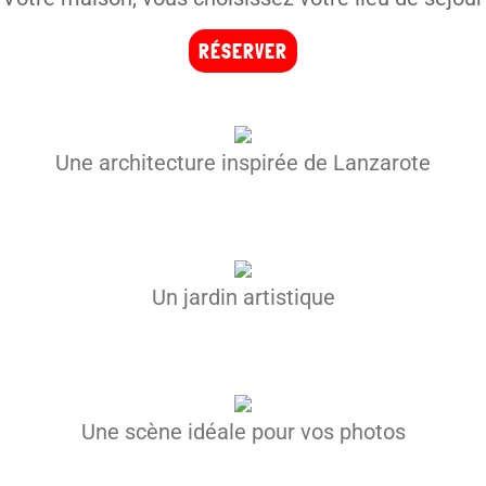
RÉSERVER
Une architecture inspirée de Lanzarote
Un jardin artistique
Une scène idéale pour vos photos