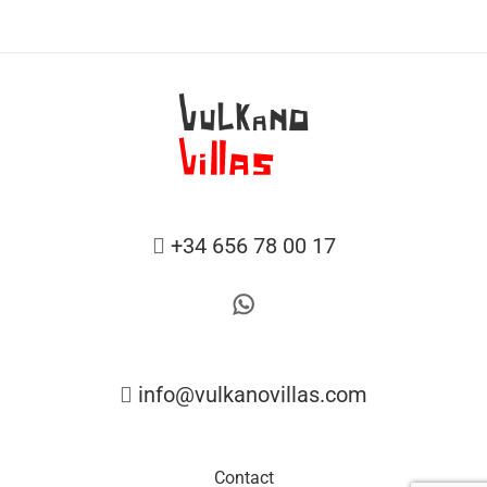
+34 656 78 00 17
info@vulkanovillas.com
Contact