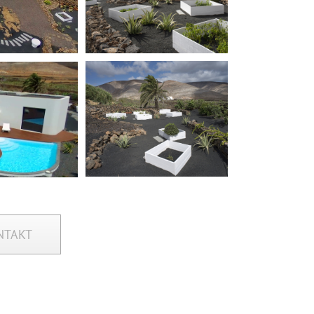
NTAKT